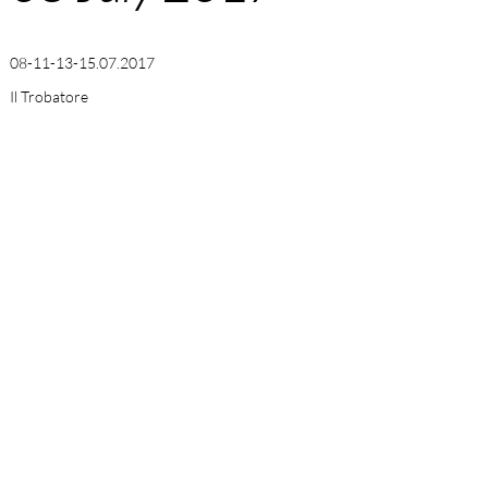
08-11-13-15.07.2017
Il Trobatore