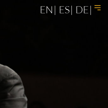
EN
ES
DE