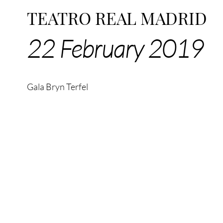
TEATRO REAL MADRID
22 February 2019
Gala Bryn Terfel