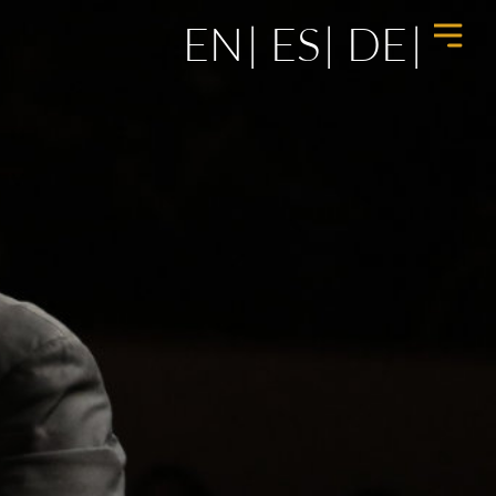
EN
ES
DE