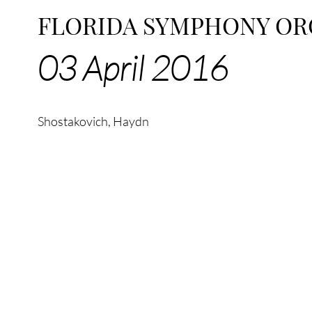
FLORIDA SYMPHONY OR
03 April 2016
Shostakovich, Haydn