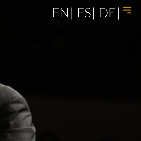
EN
ES
DE