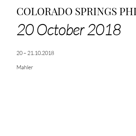
COLORADO SPRINGS PHI
20 October 2018
20 – 21.10.2018
Mahler